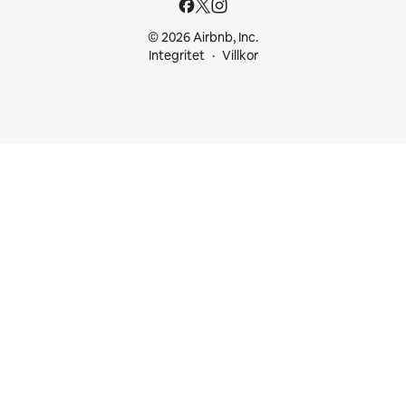
© 2026 Airbnb, Inc.
Integritet
Villkor