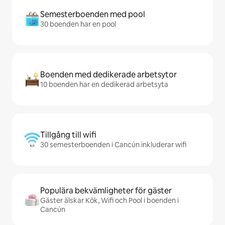
Semesterboenden med pool
30 boenden har en pool
Boenden med dedikerade arbetsytor
10 boenden har en dedikerad arbetsyta
Tillgång till wifi
30 semesterboenden i Cancún inkluderar wifi
Populära bekvämligheter för gäster
Gäster älskar Kök, Wifi och Pool i boenden i
Cancún