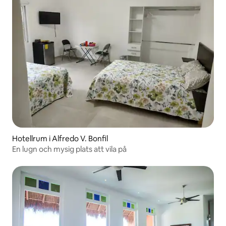
Hotellrum i Alfredo V. Bonfil
En lugn och mysig plats att vila på