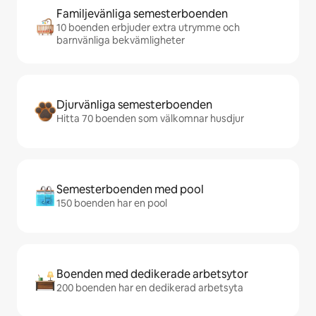
Familjevänliga semesterboenden
10 boenden erbjuder extra utrymme och
barnvänliga bekvämligheter
Djurvänliga semesterboenden
Hitta 70 boenden som välkomnar husdjur
Semesterboenden med pool
150 boenden har en pool
Boenden med dedikerade arbetsytor
200 boenden har en dedikerad arbetsyta