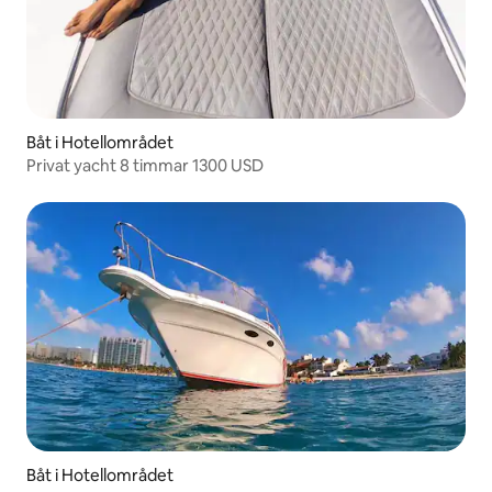
Båt i Hotellområdet
Privat yacht 8 timmar 1300 USD
Båt i Hotellområdet