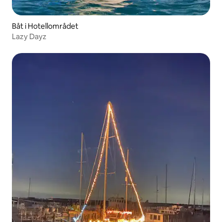
Båt i Hotellområdet
Lazy Dayz