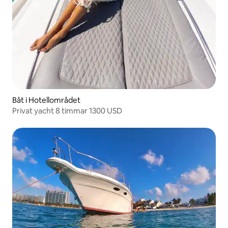
Båt i Hotellområdet
Privat yacht 8 timmar 1300 USD