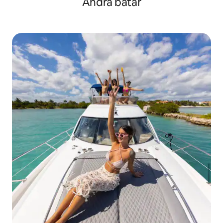
Andra båtar