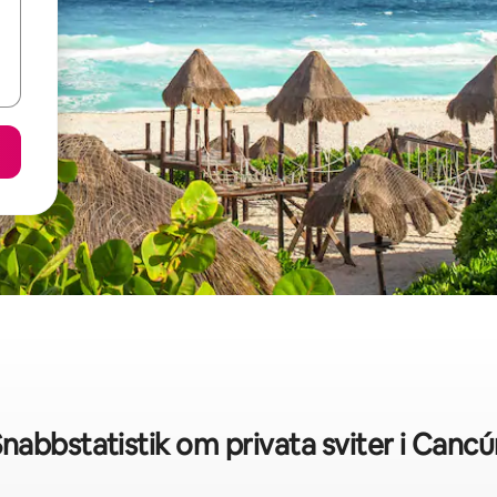
nabbstatistik om privata sviter i Canc