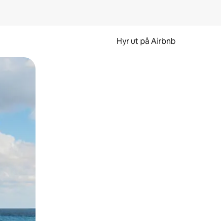
Hyr ut på Airbnb