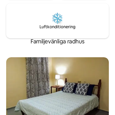
Luftkonditionering
Familjevänliga radhus