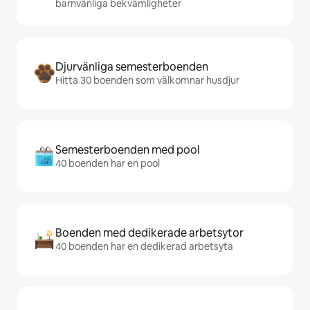
barnvänliga bekvämligheter
Djurvänliga semesterboenden
Hitta 30 boenden som välkomnar husdjur
Semesterboenden med pool
40 boenden har en pool
Boenden med dedikerade arbetsytor
40 boenden har en dedikerad arbetsyta