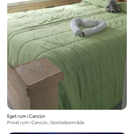
Eget rum i Cancún
Privat rum i Cancún, i bostadsområde.