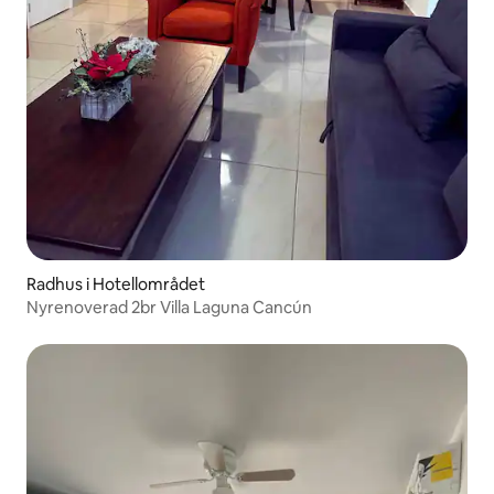
Radhus i Hotellområdet
Nyrenoverad 2br Villa Laguna Cancún