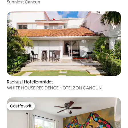
Sunniest Cancun
Radhus i Hotellområdet
WHITE HOUSE RESIDENCE HOTELZON CANCUN
Gästfavorit
Gästfavorit