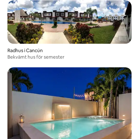
Radhus i Cancún
Bekvämt hus för semester