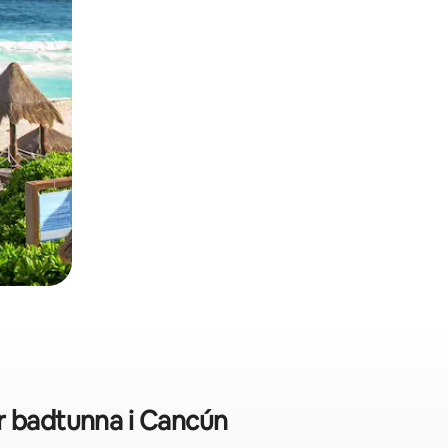
r badtunna i Cancún