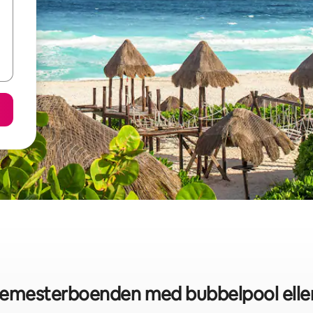
semesterboenden med bubbelpool elle