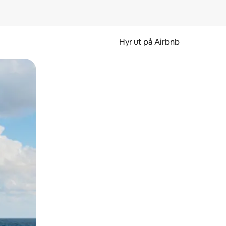
Hyr ut på Airbnb