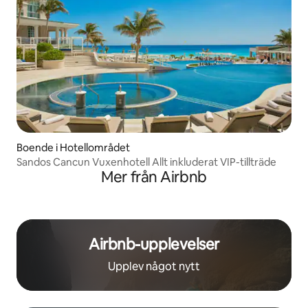
Boende i Hotellområdet
Sandos Cancun Vuxenhotell Allt inkluderat VIP-tillträde
Mer från Airbnb
Airbnb-upplevelser
Upplev något nytt