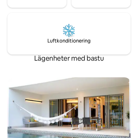
Luftkonditionering
Lägenheter med bastu