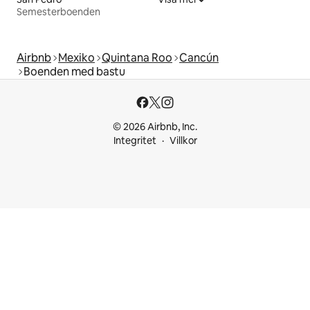
Semesterboenden
Airbnb
Mexiko
Quintana Roo
Cancún
Boenden med bastu
© 2026 Airbnb, Inc.
Integritet
Villkor