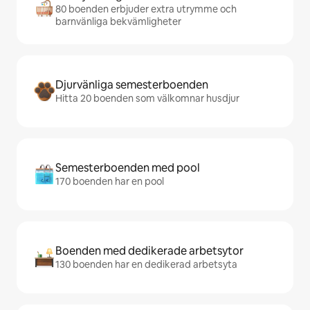
80 boenden erbjuder extra utrymme och
barnvänliga bekvämligheter
Djurvänliga semesterboenden
Hitta 20 boenden som välkomnar husdjur
Semesterboenden med pool
170 boenden har en pool
Boenden med dedikerade arbetsytor
130 boenden har en dedikerad arbetsyta