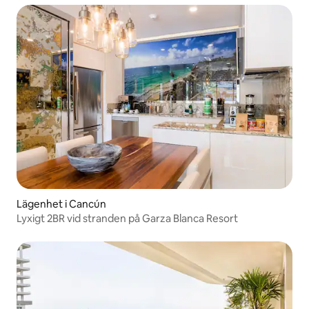
Lägenhet i Cancún
Lyxigt 2BR vid stranden på Garza Blanca Resort