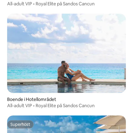
All-adult VIP • Royal Elite på Sandos Cancun
Boende i Hotellområdet
All-adult VIP • Royal Elite på Sandos Cancun
Superhost
Superhost