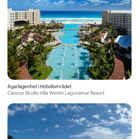
Ägarlägenhet i Hotellområdet
Cancun Studio Villa Westin Lagunamar Resort