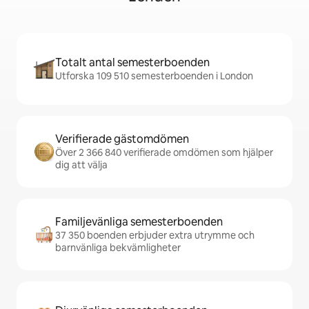
Totalt antal semesterboenden
Utforska 109 510 semesterboenden i London
Verifierade gästomdömen
Över 2 366 840 verifierade omdömen som hjälper
dig att välja
Familjevänliga semesterboenden
37 350 boenden erbjuder extra utrymme och
barnvänliga bekvämligheter