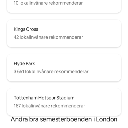
10 lokalinvånare rekommenderar
Kings Cross
42 lokalinvånare rekommenderar
Hyde Park
3 651 lokalinvånare rekommenderar
Tottenham Hotspur Stadium
167 lokalinvånare rekommenderar
Andra bra semesterboenden i London