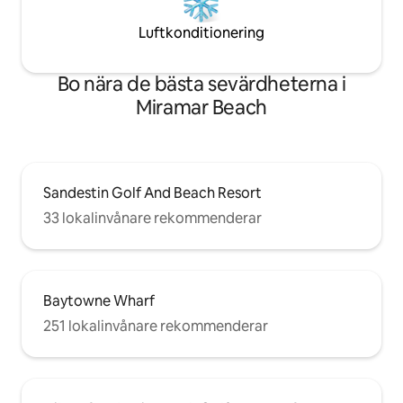
Luftkonditionering
Bo nära de bästa sevärdheterna i
Miramar Beach
Sandestin Golf And Beach Resort
33 lokalinvånare rekommenderar
Baytowne Wharf
251 lokalinvånare rekommenderar