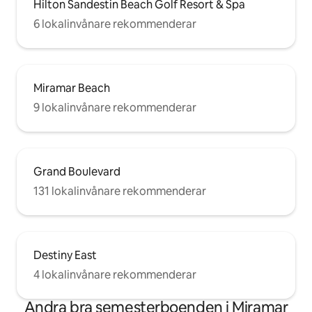
Hilton Sandestin Beach Golf Resort & Spa
6 lokalinvånare rekommenderar
Miramar Beach
9 lokalinvånare rekommenderar
Grand Boulevard
131 lokalinvånare rekommenderar
Destiny East
4 lokalinvånare rekommenderar
Andra bra semesterboenden i Miramar