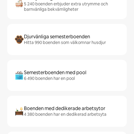
5 240 boenden erbjuder extra utrymme och
barnvänliga bekvämligheter
Djurvänliga semesterboenden
Hitta 990 boenden som välkomnar husdjur
Semesterboenden med pool
6 490 boenden har en pool
Boenden med dedikerade arbetsytor
4 380 boenden har en dedikerad arbetsyta