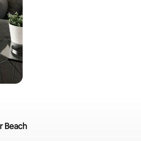
r Beach