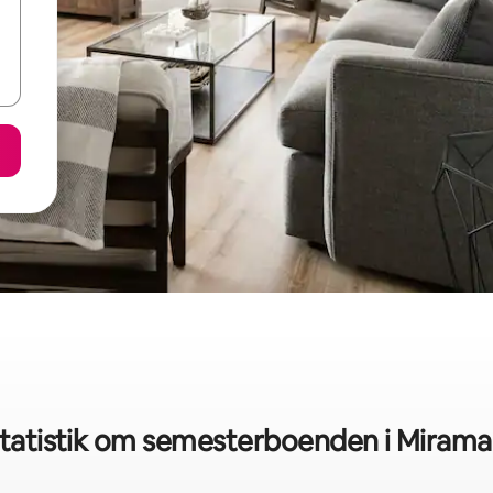
tatistik om semesterboenden i Mirama