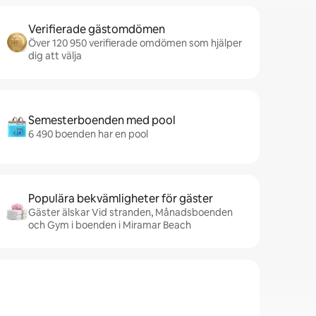
Verifierade gästomdömen
Över 120 950 verifierade omdömen som hjälper
dig att välja
Semesterboenden med pool
6 490 boenden har en pool
Populära bekvämligheter för gäster
Gäster älskar Vid stranden, Månadsboenden
och Gym i boenden i Miramar Beach