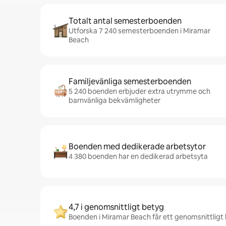
Totalt antal semesterboenden
Utforska 7 240 semesterboenden i Miramar
Beach
Familjevänliga semesterboenden
5 240 boenden erbjuder extra utrymme och
barnvänliga bekvämligheter
Boenden med dedikerade arbetsytor
4 380 boenden har en dedikerad arbetsyta
4,7 i genomsnittligt betyg
Boenden i Miramar Beach får ett genomsnittligt b