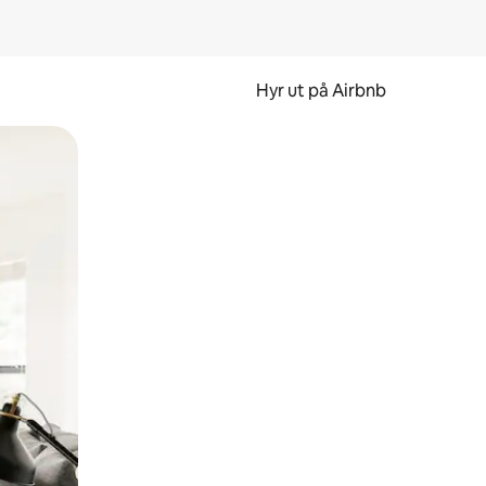
Hyr ut på Airbnb