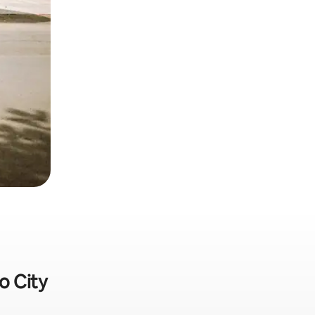
o City