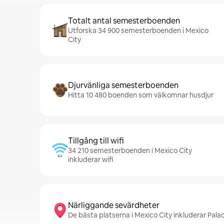
Totalt antal semesterboenden
Utforska 34 900 semesterboenden i Mexico
City
Djurvänliga semesterboenden
Hitta 10 480 boenden som välkomnar husdjur
Tillgång till wifi
34 210 semesterboenden i Mexico City
inkluderar wifi
Närliggande sevärdheter
De bästa platserna i Mexico City inkluderar Pal