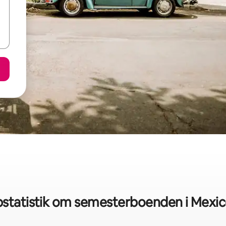
statistik om semesterboenden i Mexic