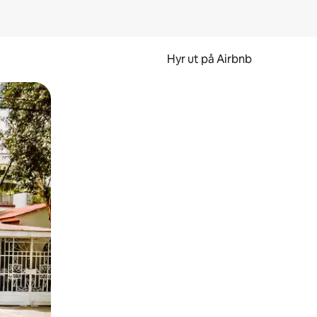
Hyr ut på Airbnb