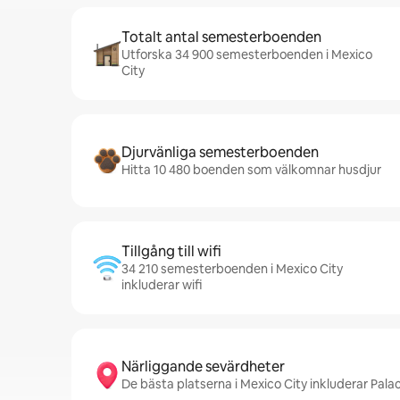
Totalt antal semesterboenden
Utforska 34 900 semesterboenden i Mexico
City
Djurvänliga semesterboenden
Hitta 10 480 boenden som välkomnar husdjur
Tillgång till wifi
34 210 semesterboenden i Mexico City
inkluderar wifi
Närliggande sevärdheter
De bästa platserna i Mexico City inkluderar Pal