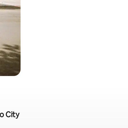
o City