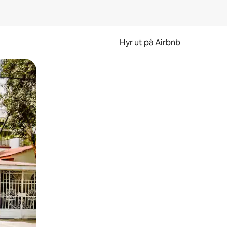
Hyr ut på Airbnb