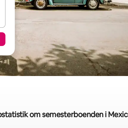
statistik om semesterboenden i Mexic