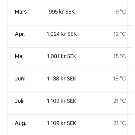
Mars
995 kr SEK
9 °C
Apr.
1 024 kr SEK
12 °C
Maj
1 081 kr SEK
15 °C
Juni
1 138 kr SEK
18 °C
Juli
1 109 kr SEK
21 °C
Aug.
1 109 kr SEK
21 °C