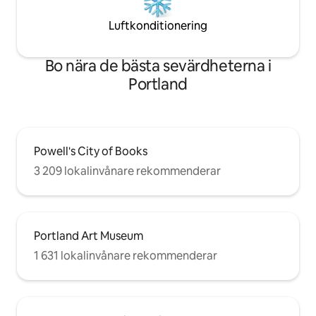
Luftkonditionering
Bo nära de bästa sevärdheterna i
Portland
Powell's City of Books
3 209 lokalinvånare rekommenderar
Portland Art Museum
1 631 lokalinvånare rekommenderar