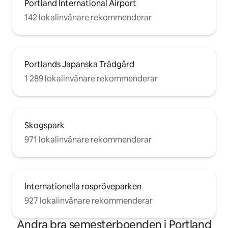
Portland International Airport
142 lokalinvånare rekommenderar
Portlands Japanska Trädgård
1 289 lokalinvånare rekommenderar
Skogspark
971 lokalinvånare rekommenderar
Internationella rospröveparken
927 lokalinvånare rekommenderar
Andra bra semesterboenden i Portland