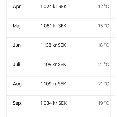
Apr.
1 024 kr SEK
12 °C
Maj
1 081 kr SEK
15 °C
Juni
1 138 kr SEK
18 °C
Juli
1 109 kr SEK
21 °C
Aug.
1 109 kr SEK
21 °C
Sep.
1 034 kr SEK
19 °C