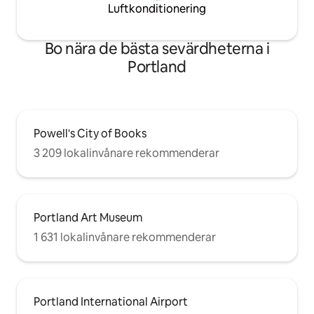
Luftkonditionering
Bo nära de bästa sevärdheterna i
Portland
Powell's City of Books
3 209 lokalinvånare rekommenderar
Portland Art Museum
1 631 lokalinvånare rekommenderar
Portland International Airport