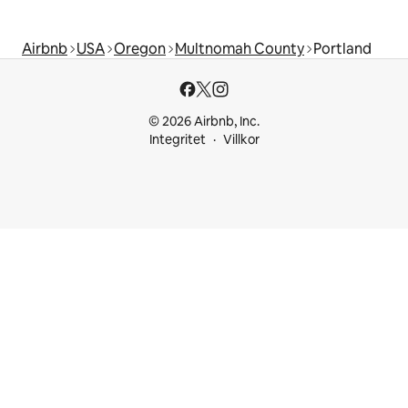
Airbnb
USA
Oregon
Multnomah County
Portland
© 2026 Airbnb, Inc.
Integritet
Villkor