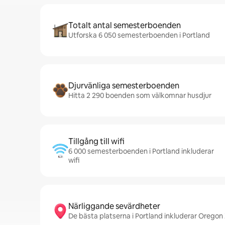
Totalt antal semesterboenden
Utforska 6 050 semesterboenden i Portland
Djurvänliga semesterboenden
Hitta 2 290 boenden som välkomnar husdjur
Tillgång till wifi
6 000 semesterboenden i Portland inkluderar
wifi
Närliggande sevärdheter
De bästa platserna i Portland inkluderar Oregon