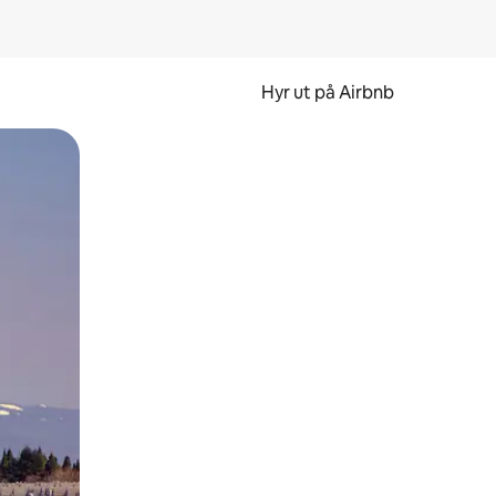
Hyr ut på Airbnb