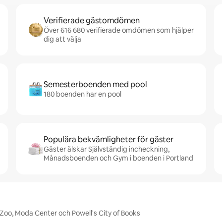
Verifierade gästomdömen
Över 616 680 verifierade omdömen som hjälper
dig att välja
Semesterboenden med pool
180 boenden har en pool
Populära bekvämligheter för gäster
Gäster älskar Självständig incheckning,
Månadsboenden och Gym i boenden i Portland
 Zoo, Moda Center och Powell's City of Books