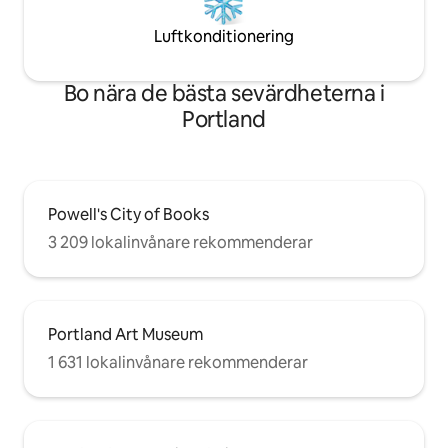
Luftkonditionering
Bo nära de bästa sevärdheterna i
Portland
Powell's City of Books
3 209 lokalinvånare rekommenderar
Portland Art Museum
1 631 lokalinvånare rekommenderar