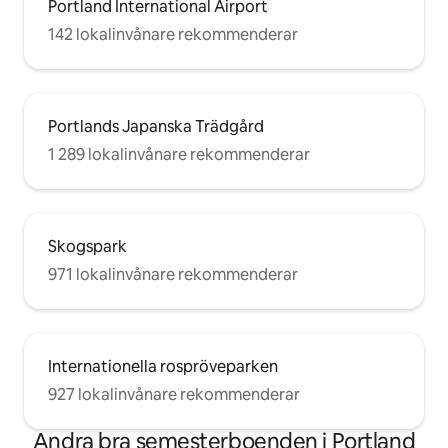
Portland International Airport
142 lokalinvånare rekommenderar
Portlands Japanska Trädgård
1 289 lokalinvånare rekommenderar
Skogspark
971 lokalinvånare rekommenderar
Internationella rospröveparken
927 lokalinvånare rekommenderar
Andra bra semesterboenden i Portland